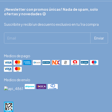
¡Newsletter con promos únicas! Nada de spam, solo
ofertas y novedades 😉
Suscribite y recibí un descuento exclusivo en tu 1ra compra
Medios de pago
Medios de envío